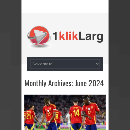
Monthly Archives:
June 2024