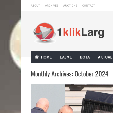
ABOUT
ARCHIVES
AUCTIONS
CONTACT
HOME
LAJME
BOTA
AKTUAL
Monthly Archives:
October 2024