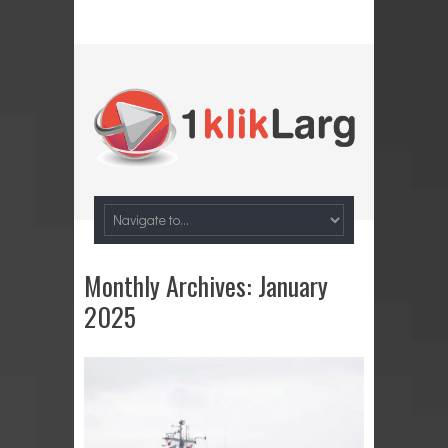
Monthly Archives:
January
2025