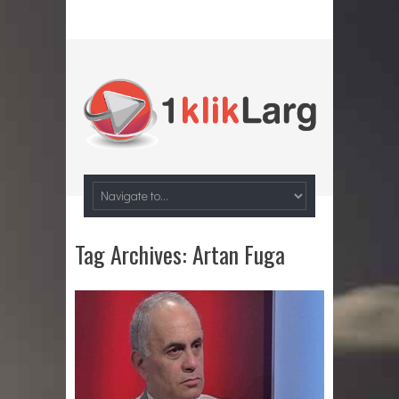
Tag Archives:
Artan Fuga