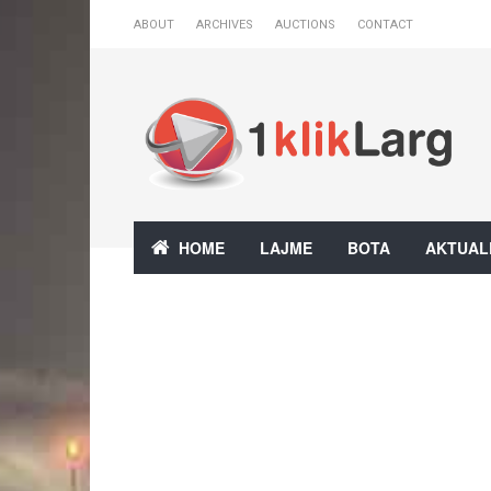
ABOUT
ARCHIVES
AUCTIONS
CONTACT
HOME
LAJME
BOTA
AKTUAL