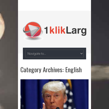
Category Archives:
English