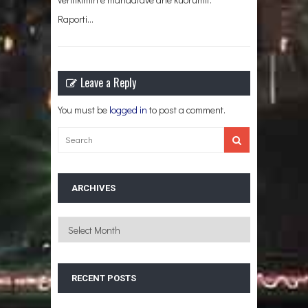
Raporti…
Leave a Reply
You must be
logged in
to post a comment.
ARCHIVES
Archives
RECENT POSTS