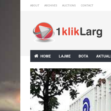
ABOUT
ARCHIVES
AUCTIONS
CONTACT
HOME
LAJME
BOTA
AKTUAL