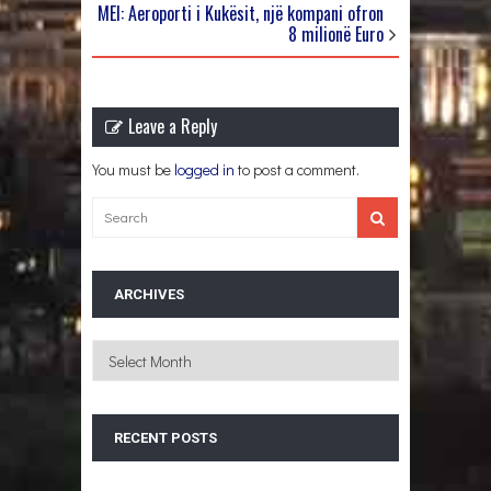
MEI: Aeroporti i Kukësit, një kompani ofron
8 milionë Euro
Leave a Reply
You must be
logged in
to post a comment.
ARCHIVES
Archives
RECENT POSTS