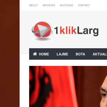
ABOUT
ARCHIVES
AUCTIONS
CONTACT
HOME
LAJME
BOTA
AKTUAL