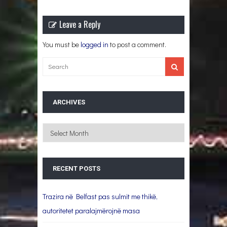
Leave a Reply
You must be
logged in
to post a comment.
ARCHIVES
Archives
RECENT POSTS
Trazira në Belfast pas sulmit me thikë,
autoritetet paralajmërojnë masa