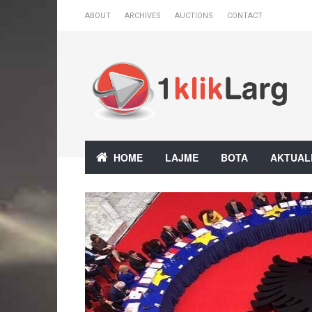
ABOUT
ARCHIVES
AUCTIONS
CONTACT
HOME
LAJME
BOTA
AKTUAL