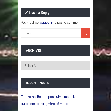
Leave a Reply
You must be
logged in
to post a comment.
ARCHIVES
Archives
RECENT POSTS
Trazira në Belfast pas sulmit me thikë,
autoritetet paralajmërojnë masa