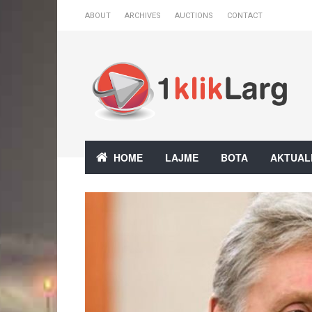
ABOUT
ARCHIVES
AUCTIONS
CONTACT
HOME
LAJME
BOTA
AKTUAL