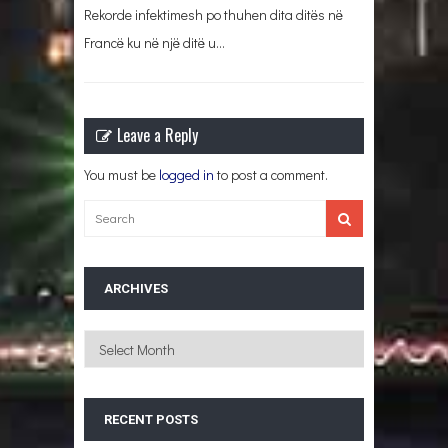
Rekorde infektimesh po thuhen dita ditës në
Francë ku në një ditë u…
Leave a Reply
You must be
logged in
to post a comment.
ARCHIVES
Archives
RECENT POSTS