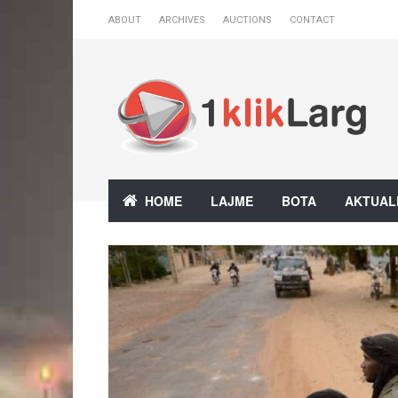
ABOUT
ARCHIVES
AUCTIONS
CONTACT
HOME
LAJME
BOTA
AKTUAL