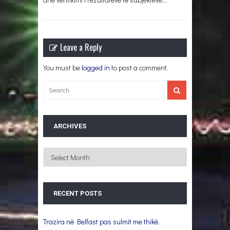
Leave a Reply
You must be
logged in
to post a comment.
ARCHIVES
Archives
RECENT POSTS
Trazira në Belfast pas sulmit me thikë,