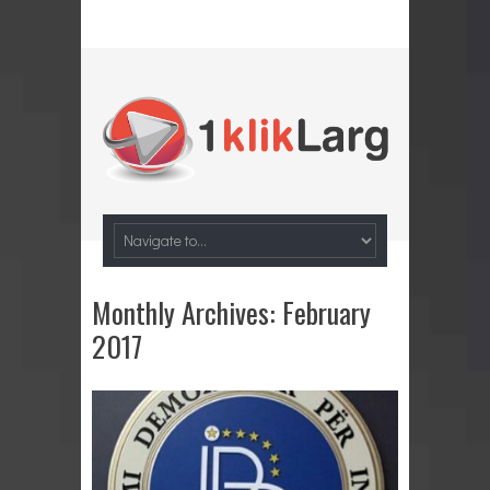
Monthly Archives:
February
2017