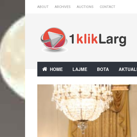
ABOUT
ARCHIVES
AUCTIONS
CONTACT
HOME
LAJME
BOTA
AKTUAL