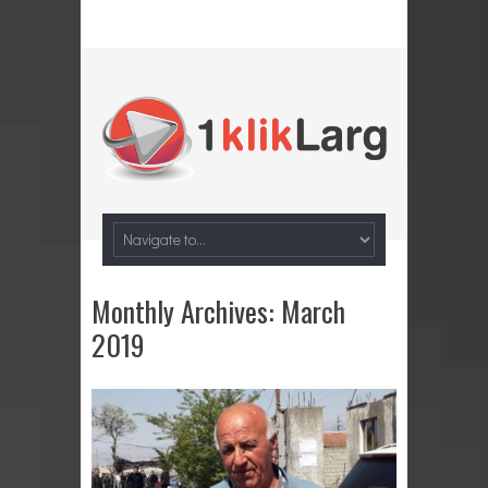
Monthly Archives:
March
2019