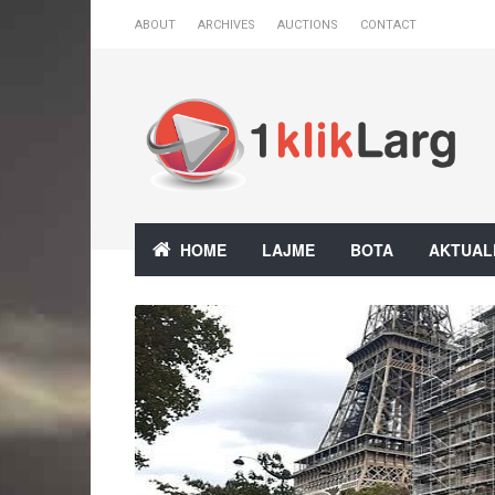
ABOUT
ARCHIVES
AUCTIONS
CONTACT
HOME
LAJME
BOTA
AKTUAL