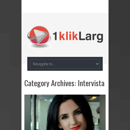
Category Archives:
Intervista