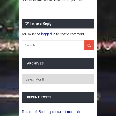
Leave a Reply
You must be
logged in
to post a comment.
ARCHIVES
Archives
RECENT POSTS
Trazira në Belfast pas sulmit me thikë,