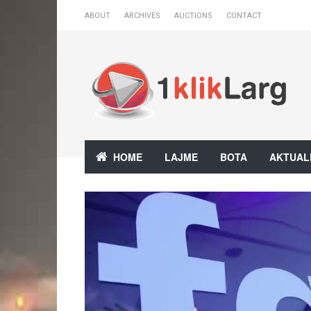
ABOUT
ARCHIVES
AUCTIONS
CONTACT
HOME
LAJME
BOTA
AKTUAL