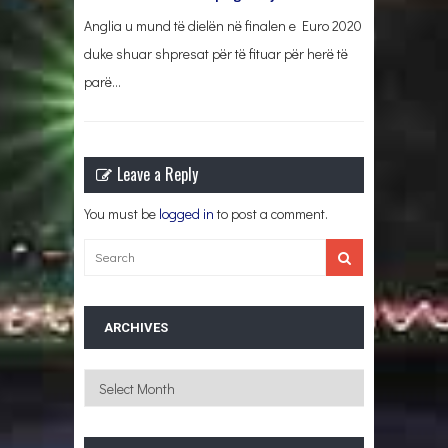
Anglia u mund të dielën në finalen e Euro 2020
duke shuar shpresat për të fituar për herë të
parë…
Leave a Reply
You must be
logged in
to post a comment.
ARCHIVES
Archives