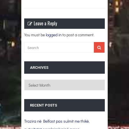
Leave a Reply
You must be
logged in
to post a comment.
ARCHIVES
Archives
RECENT POSTS
Trazira në Belfast pas sulmit me thikë,