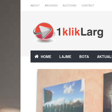
ABOUT
ARCHIVES
AUCTIONS
CONTACT
HOME
LAJME
BOTA
AKTUAL