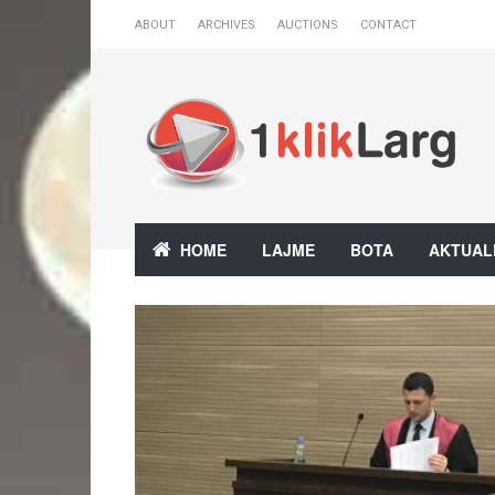
ABOUT
ARCHIVES
AUCTIONS
CONTACT
HOME
LAJME
BOTA
AKTUAL