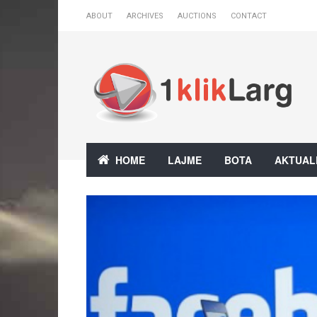
ABOUT
ARCHIVES
AUCTIONS
CONTACT
HOME
LAJME
BOTA
AKTUAL