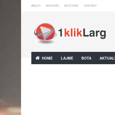
ABOUT
ARCHIVES
AUCTIONS
CONTACT
HOME
LAJME
BOTA
AKTUAL