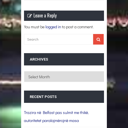
Leave a Reply
You must be
logged in
to post a comment.
ARCHIVES
Archives
RECENT POSTS
Trazira në Belfast pas sulmit me thikë,
autoritetet paralajmërojnë masa