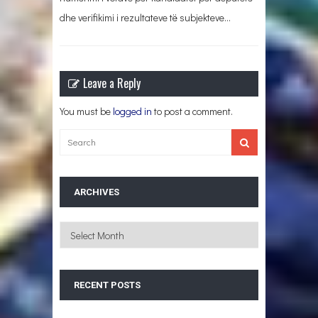
dhe verifikimi i rezultateve të subjekteve…
Leave a Reply
You must be
logged in
to post a comment.
ARCHIVES
Archives
RECENT POSTS