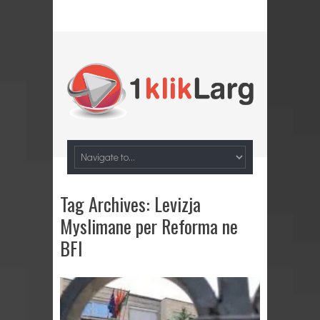
Tag Archives:
Levizja
Myslimane per Reforma ne
BFI