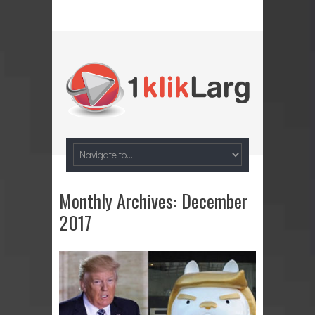
Monthly Archives:
December
2017