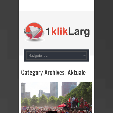
Category Archives:
Aktuale