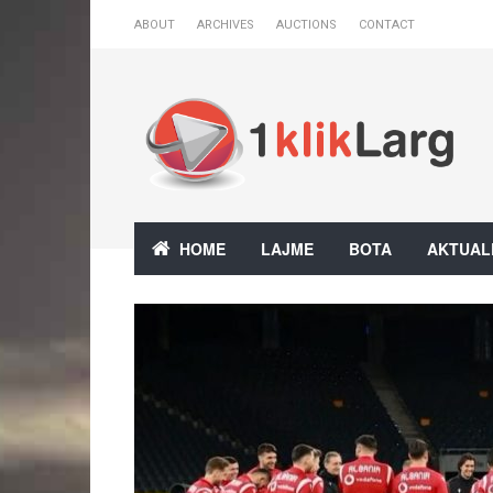
ABOUT
ARCHIVES
AUCTIONS
CONTACT
HOME
LAJME
BOTA
AKTUAL