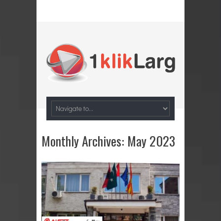
Monthly Archives:
May 2023