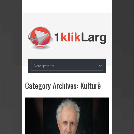
Category Archives:
Kulturë