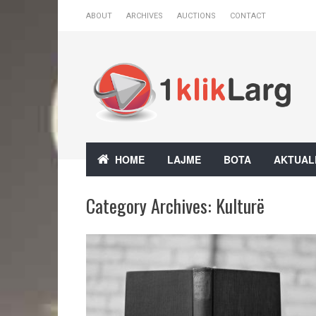
ABOUT
ARCHIVES
AUCTIONS
CONTACT
HOME
LAJME
BOTA
AKTUAL
Category Archives:
Kulturë