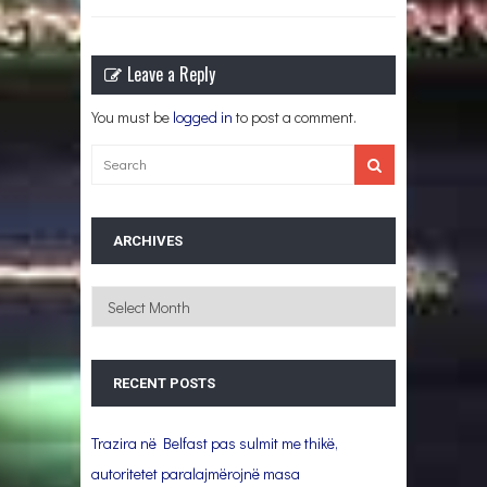
Leave a Reply
You must be
logged in
to post a comment.
ARCHIVES
Archives
RECENT POSTS
Trazira në Belfast pas sulmit me thikë,
autoritetet paralajmërojnë masa