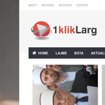
ABOUT
ARCHIVES
AUCTIONS
CONTACT
HOME
LAJME
BOTA
AKTUAL